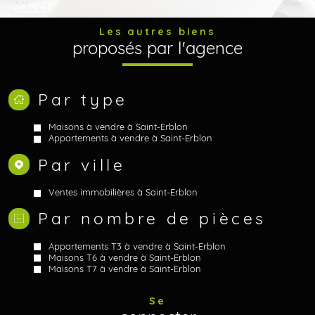
Les autres biens
proposés par l'agence
Par type
Maisons à vendre à Saint-Erblon
Appartements à vendre à Saint-Erblon
Par ville
Ventes immobilières à Saint-Erblon
Par nombre de pièces
Appartements T3 à vendre à Saint-Erblon
Maisons T6 à vendre à Saint-Erblon
Maisons T7 à vendre à Saint-Erblon
Se