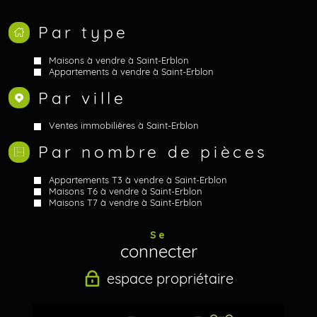
Par type
Maisons à vendre à Saint-Erblon
Appartements à vendre à Saint-Erblon
Par ville
Ventes immobilières à Saint-Erblon
Par nombre de pièces
Appartements T3 à vendre à Saint-Erblon
Maisons T6 à vendre à Saint-Erblon
Maisons T7 à vendre à Saint-Erblon
Se
connecter
espace propriétaire