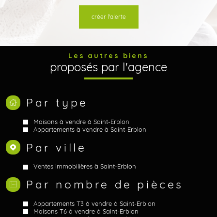
créer l'alerte
Les autres biens
proposés par l'agence
Par type
Maisons à vendre à Saint-Erblon
Appartements à vendre à Saint-Erblon
Par ville
Ventes immobilières à Saint-Erblon
Par nombre de pièces
Appartements T3 à vendre à Saint-Erblon
Maisons T6 à vendre à Saint-Erblon