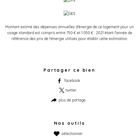
Montant estimé des dépenses annuelles d'énergie de ce logement pour un
usage standard est compris entre 750 € et 1 050 € . 2021 étant l'année de
référence des prix de l'énergie utilisés pour établir cette estimation.
Partager ce bien
facebook
twitter
plus de partage
Nos outils
sélectionner