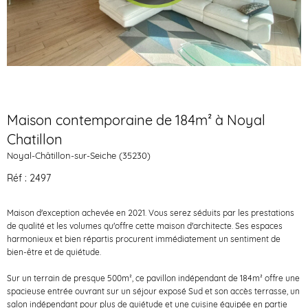
Maison contemporaine de 184m² à Noyal
Chatillon
Noyal-Châtillon-sur-Seiche (35230)
Réf : 2497
Maison d'exception achevée en 2021. Vous serez séduits par les prestations
de qualité et les volumes qu'offre cette maison d'architecte. Ses espaces
harmonieux et bien répartis procurent immédiatement un sentiment de
bien-être et de quiétude.
Sur un terrain de presque 500m², ce pavillon indépendant de 184m² offre une
spacieuse entrée ouvrant sur un séjour exposé Sud et son accès terrasse, un
salon indépendant pour plus de quiétude et une cuisine équipée en partie