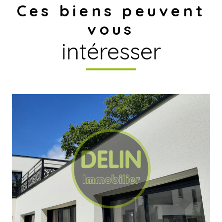
Ces biens peuvent
vous
intéresser
voir le bien