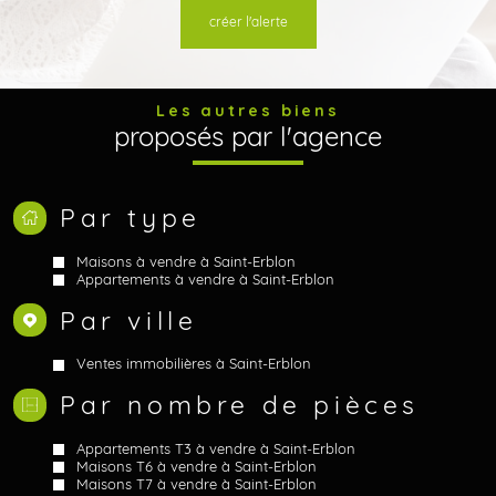
créer l'alerte
Les autres biens
proposés par l'agence
Par type
Maisons à vendre à Saint-Erblon
Appartements à vendre à Saint-Erblon
Par ville
Ventes immobilières à Saint-Erblon
Par nombre de pièces
Appartements T3 à vendre à Saint-Erblon
Maisons T6 à vendre à Saint-Erblon
Maisons T7 à vendre à Saint-Erblon