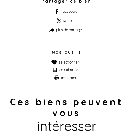
Partager ce bien
facebook
twitter
plus de partage
Nos outils
sélectionner
calculatrice
imprimer
Ces biens peuvent
vous
intéresser