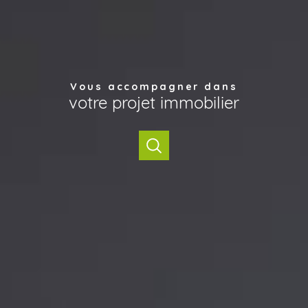
Vous accompagner dans
votre projet immobilier