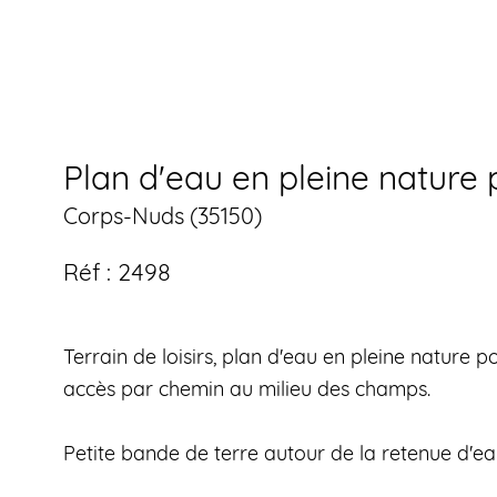
Plan d'eau en pleine nature 
Corps-Nuds (35150)
Réf : 2498
Terrain de loisirs, plan d'eau en pleine nature 
accès par chemin au milieu des champs.
Petite bande de terre autour de la retenue d'ea