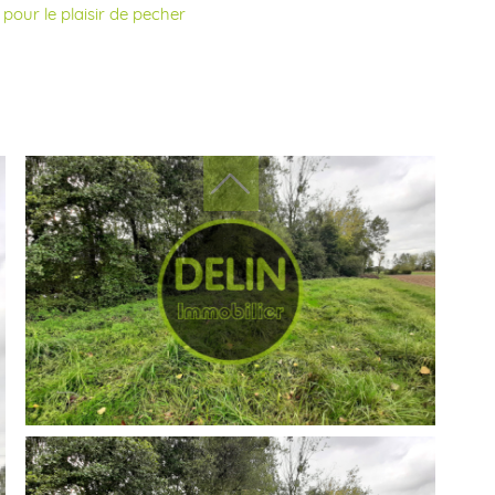
pour le plaisir de pecher