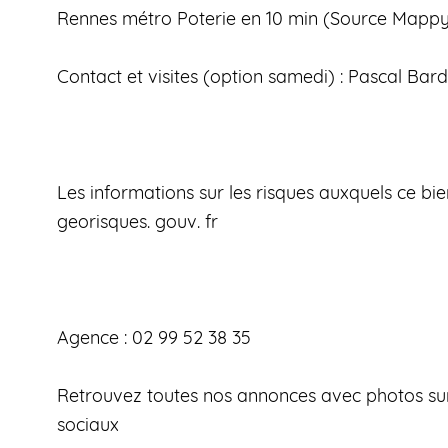
Rennes métro Poterie en 10 min (Source Mappy
Contact et visites (option samedi) : Pascal Bard
Les informations sur les risques auxquels ce bi
georisques. gouv. fr
Agence : 02 99 52 38 35
Retrouvez toutes nos annonces avec photos sur
sociaux