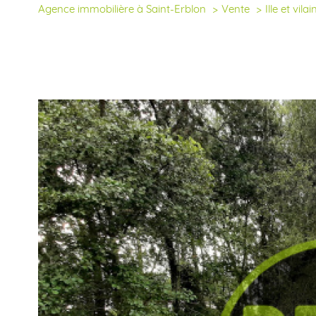
Agence immobilière à Saint-Erblon
Vente
Ille et vilai