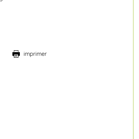
imprimer