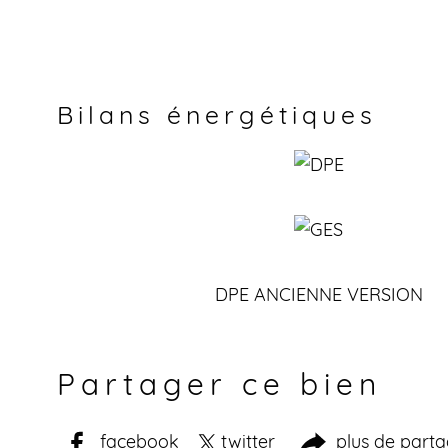
Bilans énergétiques
DPE ANCIENNE VERSION
Partager ce bien
facebook
twitter
plus de part