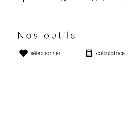
Nos outils
sélectionner
calculatrice