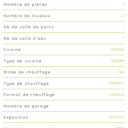
7
Nombre de pièces
2
Nombre de niveaux
1
Nb de salle de bains
1
Nb de salle d'eau
Séparée
Cuisine
Equipée
Type de cuisine
Gaz
Mode de chauffage
Radiateur
Type de chauffage
Individuel
Format de chauffage
1
Nombre de garage
Nord-Sud
Exposition